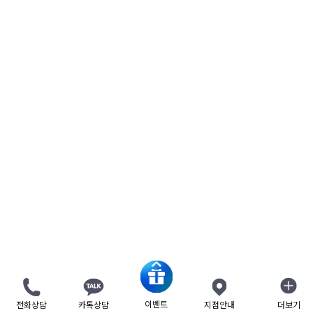
이벤트
전화상담
카톡상담
지점안내
더보기
닫기