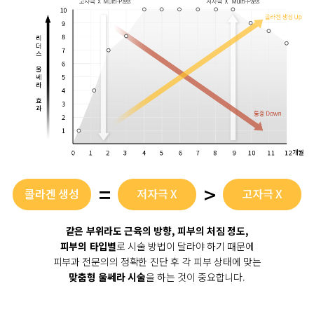
=
>
콜라겐 생성
저자극 X
고자극 X
Up!
Multi-pass
Single-pass
같은 부위라도 근육의 방향, 피부의 처짐 정도,
피부의 타입별
로 시술 방법이 달라야 하기 때문에
피부과 전문의의 정확한 진단 후 각 피부 상태에 맞는
맞춤형 울쎄라 시술
을 하는 것이 중요합니다.