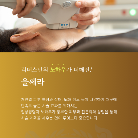
리더스만의
노
하
우
가 더해진
!
울쎄라
개인별 피부 특성과 상태, 노화 정도 등이 다양하기 때문에
만족도 높은 시술 효과를 위해서는
임상경험과 노하우가 풍부한 피부과 전문의와 상담을 통해
시술 계획을 세우는 것이 무엇보다 중요합니다.