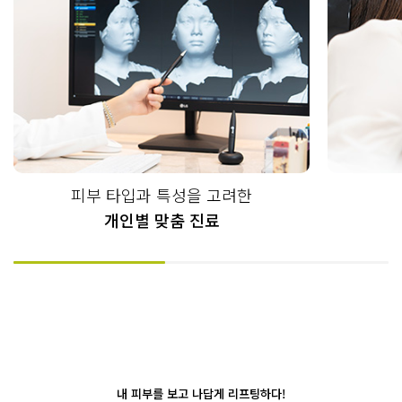
피부 타입과 특성을 고려한
개인별 맞춤 진료
내 피부를 보고 나답게 리프팅하다!