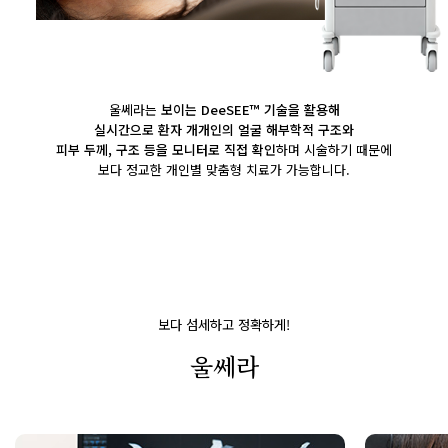
울쎄라는
보이는 DeeSEE™ 기술을 활용해
실시간으로 환자 개개인의 얼굴 해부학적 구조와
피부 두께, 구조 등을 모니터로 직접 확인
하며 시술하기 때문에
보다 정교한 개인별 맞춤형 치료가 가능합니다.
보다 섬세하고 정확하게!
울쎄라