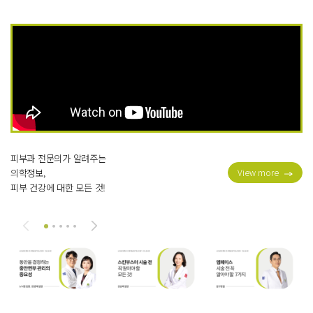
피부과 전문의가 알려주는
의학정보,
View more
피부 건강에 대한 모든 것!