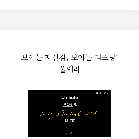
보이는 자신감, 보이는 리프팅!
울쎄라