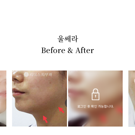
울쎄라
Before & After
로그인 후 확인 가능합니다.