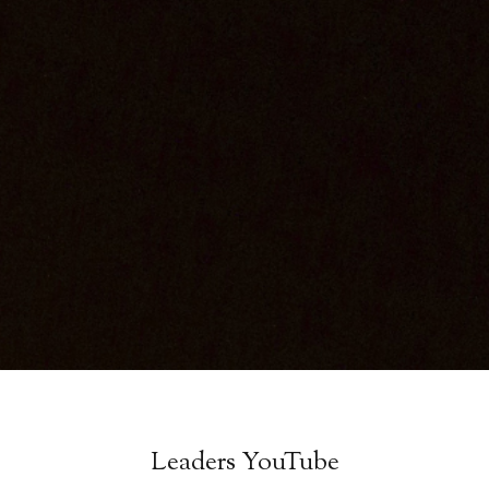
Leaders YouTube