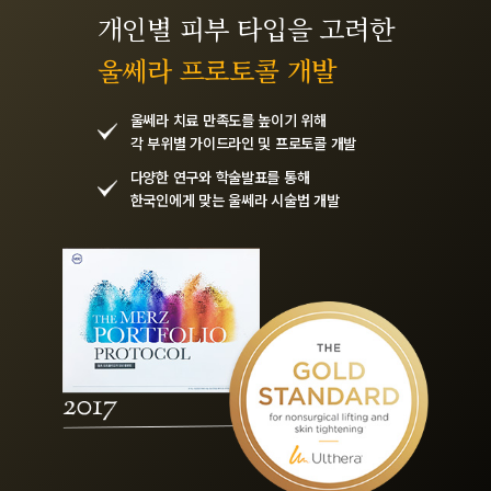
개인별 피부 타입을 고려한
울쎄라 프로토콜 개발
울쎄라 치료 만족도를 높이기 위해
각 부위별 가이드라인 및 프로토콜 개발
다양한 연구와 학술발표를 통해
한국인에게 맞는 울쎄라 시술법 개발