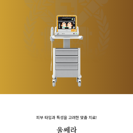
피부 타입과 특성을 고려한 맞춤 치료!
울쎄라