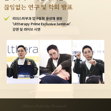
끊임없는 연구 및 학회 발표
리더스피부과 압구정점 윤성재 원장
‘Ultherapy Prime Exclusive Seminar’
강연 및 라이브 시연
Ulthera Portfolio Protocol