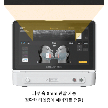
피부 속 8mm 관찰 가능
정확한 타겟층에 에너지를 전달!