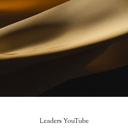
Leaders YouTube