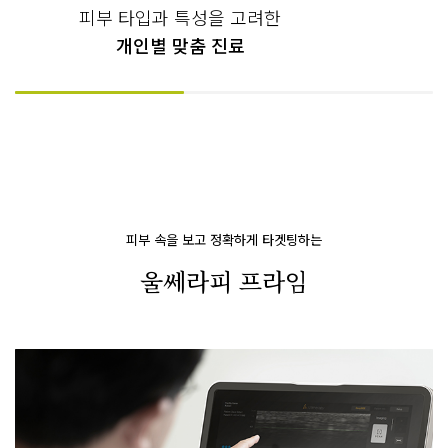
피부 타입과 특성을 고려한
개인별 맞춤 진료
피부 속을 보고 정확하게 타겟팅하는
울쎄라피 프라임