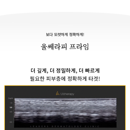
보다 또렷하게 정확하게!
울쎄라피 프라임
더 깊게, 더 정밀하게, 더 빠르게
필요한 피부층에 정확하게 타겟!