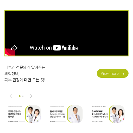
피부과 전문의가 알려주는
의학정보,
View more
피부 건강에 대한 모든 것!