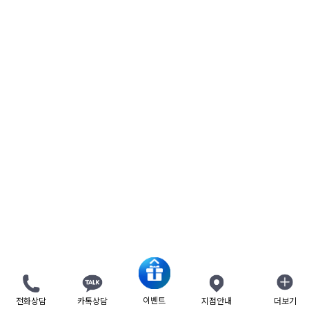
이벤트
전화상담
카톡상담
지점안내
더보기
닫기