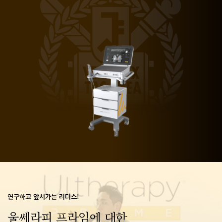
연구하고 앞서가는 리더스!
울쎄라피 프라임에 대한