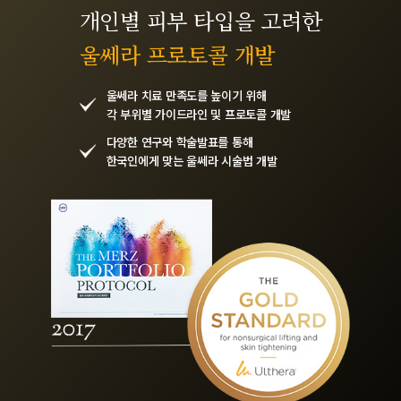
개인별 피부 타입을 고려한
울쎄라 프로토콜 개발
울쎄라 치료 만족도를 높이기 위해
각 부위별 가이드라인 및 프로토콜 개발
다양한 연구와 학술발표를 통해
한국인에게 맞는 울쎄라 시술법 개발