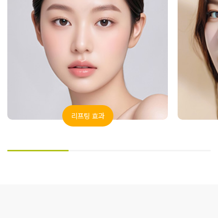
리프팅 효과