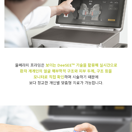
울쎄라피 프라임은
보이는 DeeSEE™ 기술을 활용해 실시간으로
환자 개개인의 얼굴 해부학적 구조와 피부 두께, 구조 등을
모니터로 직접 확인
하며 시술하기 때문에
보다 정교한 개인별 맞춤형 치료가 가능합니다.