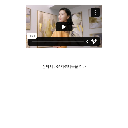
진짜 나다운 아름다움을 찾다